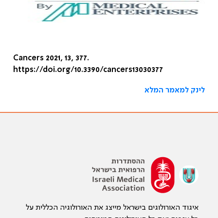
Cancers 2021, 13, 377.
https://doi.org/10.3390/cancers13030377
לינק למאמר המלא
איגוד האורולוגים בישראל מייצג את האורולוגיה הכללית על