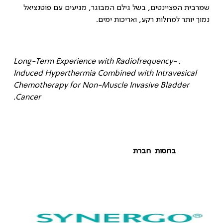
שמרבית הפציינטים, בשל גילם המבוגר, מגיעים עם פוטנציאל
נמוך יותר למחלות רקע, ואריכות ימים
.
. Long-Term Experience with Radiofrequency-
Induced Hyperthermia Combined with Intravesical
Chemotherapy for Non-Muscle Invasive Bladder
Cancer.
בחסות חברת