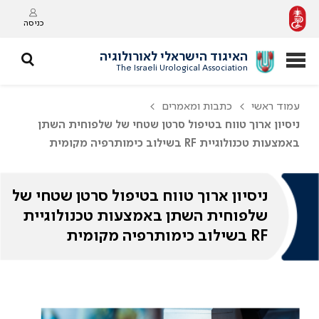
כניסה
האיגוד הישראלי לאורולוגיה
The Israeli Urological Association
עמוד ראשי
כתבות ומאמרים
ניסיון ארוך טווח בטיפול סרטן שטחי של שלפוחית השתן
באמצעות טכנולוגיית RF בשילוב כימותרפיה מקומית
ניסיון ארוך טווח בטיפול סרטן שטחי של
שלפוחית השתן באמצעות טכנולוגיית
RF בשילוב כימותרפיה מקומית