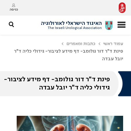
כניסה
האיגוד הישראלי לאורולוגיה
The Israeli Urological Association
עמוד ראשי
כתבות ומאמרים
פינת ד"ר דור גולומב- דף מידע לציבור- גידולי כליה ד"ר
יובל עבדה
פינת ד"ר דור גולומב- דף מידע לציבור-
גידולי כליה ד"ר יובל עבדה