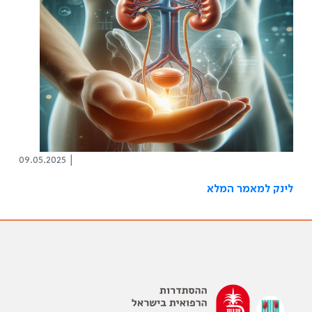
09.05.2025 |
לינק למאמר המלא