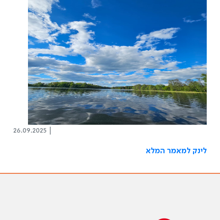
26.09.2025 |
לינק למאמר המלא