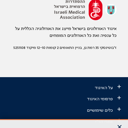
איגוד האורולוגים בישראל מייצג את האורולוגיה הכללית על
כל ענפיה ואת כל האורולוגים המומחים
ז'בוטינסקי 35 רמת גן, בניין התאומים 2 קומות 12-10 מיקוד 5251108
+
על האיגוד
+
פרסומי האיגוד
+
כלים שימושיים
+
אתרי הר"י
×