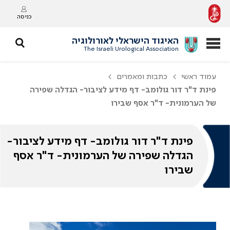
כניסה
האיגוד הישראלי לאורולוגיה
The Israeli Urological Association
עמוד ראשי
כתבות ומאמרים
פינת ד"ר דור גולומב- דף מידע לציבור- הגדלה שפירה
של הערמונית- ד"ר אסף שבירו
פינת ד"ר דור גולומב- דף מידע לציבור-
הגדלה שפירה של הערמונית- ד"ר אסף
שבירו