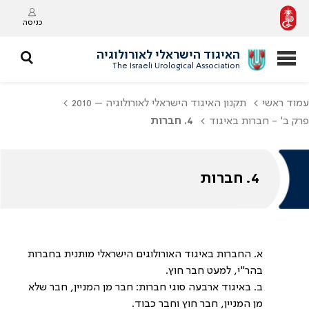
כניסה
האיגוד הישראלי לאורולוגיה
The Israeli Urological Association
עמוד ראשי
תקנון האיגוד הישראלי לאורולוגיה – 2010
פרק ב' - חברות באיגוד
4. חברות
4. חברות
א. החברות באיגוד האורולוגים הישראלי מותנית בחברות
בהר"י, למעט חבר חוץ.
ב. באיגוד ארבעה סוגי חברות: חבר מן המניין, חבר שלא
מן המניין, חבר חוץ וחבר כבוד.