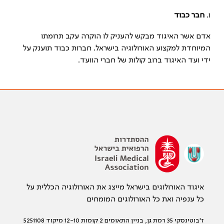
ו.
חבר כבוד
אדם
אשר האיגוד מבקש להעניק לו הוקרה עקב תרומתו
המיוחדת למקצוע האורולוגיה בישראל. חברות כבוד תוענק על
ידי ועד האיגוד ברוב קולות של חברי הוועד.
איגוד האורולוגים בישראל מייצג את האורולוגיה הכללית על
כל ענפיה ואת כל האורולוגים המומחים
ז'בוטינסקי 35 רמת גן, בניין התאומים 2 קומות 12-10 מיקוד 5251108