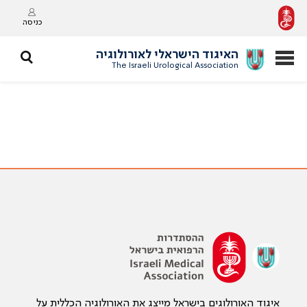
כניסה
האיגוד הישראלי לאורולוגיה
The Israeli Urological Association
איגוד האורולוגים בישראל מייצג את האורולוגיה הכללית על