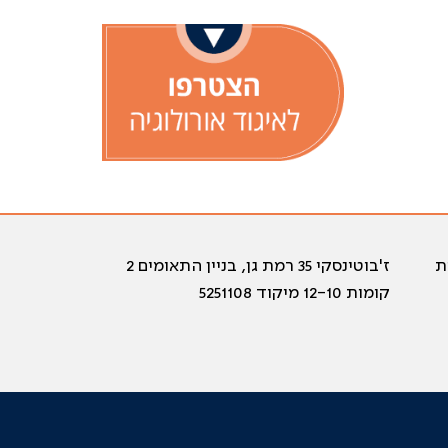
ת
ז'בוטינסקי 35 רמת גן, בניין התאומים 2
קומות 12-10 מיקוד 5251108