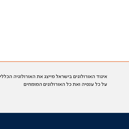
איגוד האורולוגים בישראל מייצג את האורולוגיה הכללי
על כל ענפיה ואת כל האורולוגים המומחים