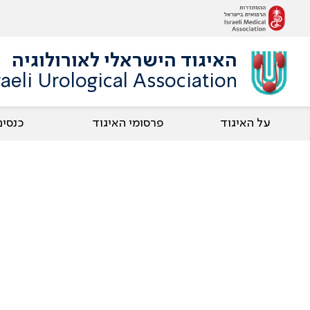
האיגוד הישראלי לאורולוגיה
raeli Urological Association
על האיגוד
פרסומי האיגוד
כנסים