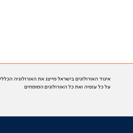
איגוד האורולוגים בישראל מייצג את האורולוגיה הכללי
על כל ענפיה ואת כל האורולוגים המומחים