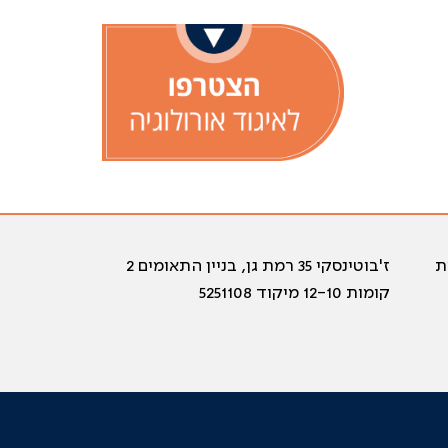
ת
ז'בוטינסקי 35 רמת גן, בניין התאומים 2
קומות 12-10 מיקוד 5251108