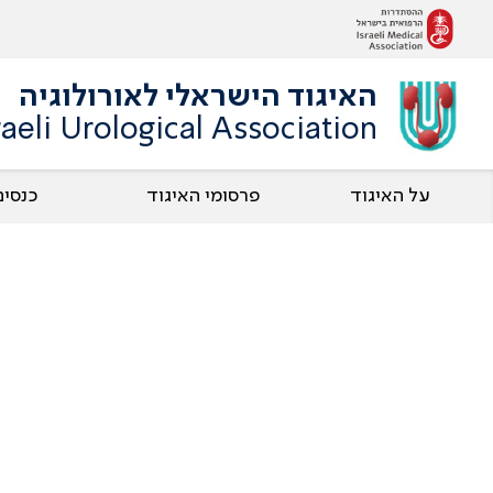
האיגוד הישראלי לאורולוגיה
raeli Urological Association
על האיגוד
פרסומי האיגוד
כנסים