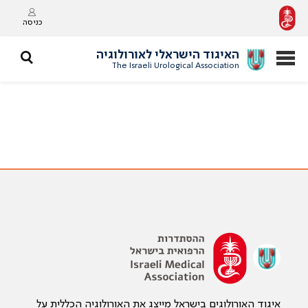
כניסה
האיגוד הישראלי לאורולוגיה
The Israeli Urological Association
איגוד האורולוגים בישראל מייצג את האורולוגיה הכללית על