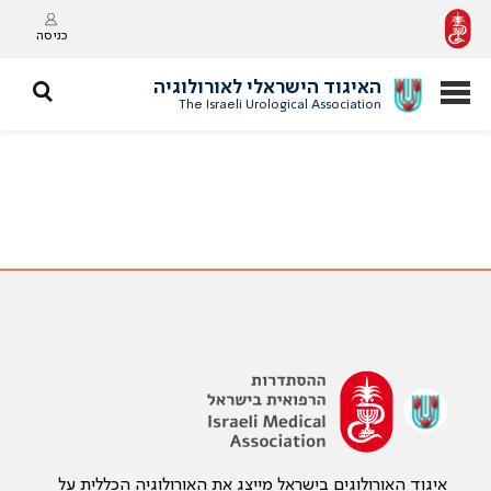
כניסה
האיגוד הישראלי לאורולוגיה
The Israeli Urological Association
איגוד האורולוגים בישראל מייצג את האורולוגיה הכללית על