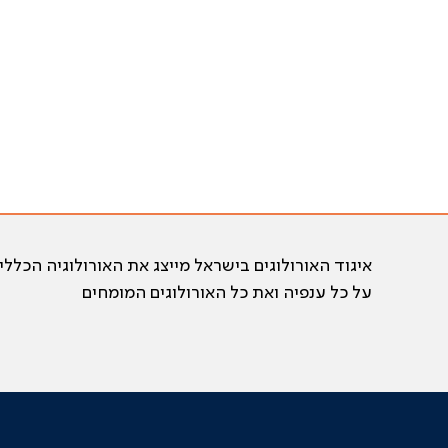
איגוד האורולוגים בישראל מייצג את האורולוגיה הכללי
על כל ענפיה ואת כל האורולוגים המומחים