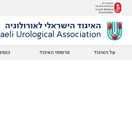
האיגוד הישראלי לאורולוגיה
raeli Urological Association
על האיגוד
פרסומי האיגוד
כנסים