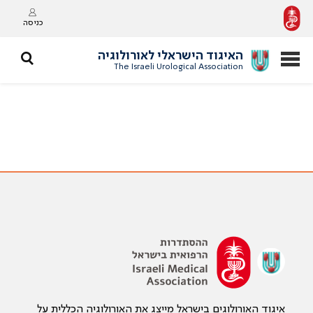
כניסה
האיגוד הישראלי לאורולוגיה
The Israeli Urological Association
איגוד האורולוגים בישראל מייצג את האורולוגיה הכללית על