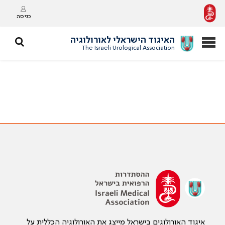
כניסה
האיגוד הישראלי לאורולוגיה
The Israeli Urological Association
איגוד האורולוגים בישראל מייצג את האורולוגיה הכללית על