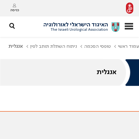
כניסה
האיגוד הישראלי לאורולוגיה
The Israeli Urological Association
עמוד ראשי
טופסי הסכמה
ניתוח השתלת תותב לפין
אנגלית
אנגלית