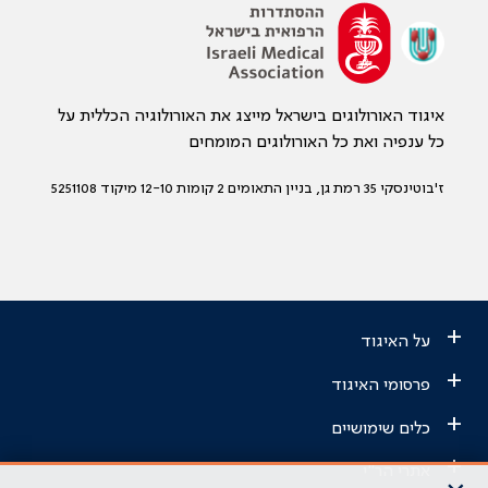
איגוד האורולוגים בישראל מייצג את האורולוגיה הכללית על
כל ענפיה ואת כל האורולוגים המומחים
ז'בוטינסקי 35 רמת גן, בניין התאומים 2 קומות 12-10 מיקוד 5251108
+
על האיגוד
+
פרסומי האיגוד
+
כלים שימושיים
+
אתרי הר"י