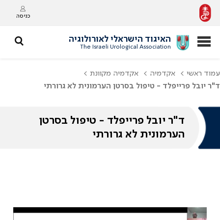
כניסה
האיגוד הישראלי לאורולוגיה
The Israeli Urological Association
עמוד ראשי
אקדמיה
אקדמיה מקוונת
ד"ר יובל פרייפלד - טיפול בסרטן הערמונית לא גרורתי
ד"ר יובל פרייפלד - טיפול בסרטן
הערמונית לא גרורתי