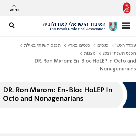
כניסה
האיגוד הישראלי לאורולוגיה
The Israeli Urological Association
עמוד ראשי
כנסים
כנסים בארץ
הכנס השנתי באילת
הכנס השנתי 2021
מצגות
DR. Ron Marom: En-Bloc HoLEP In Octo and
Nonagenarians
DR. Ron Marom: En-Bloc HoLEP In
Octo and Nonagenarians