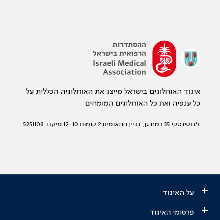
איגוד האורולוגים בישראל מייצג את האורולוגיה הכללית על
כל ענפיה ואת כל האורולוגים המומחים
ז'בוטינסקי 35 רמת גן, בניין התאומים 2 קומות 12-10 מיקוד 5251108
+
על האיגוד
+
פרסומי האיגוד