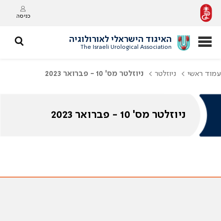
כניסה
האיגוד הישראלי לאורולוגיה
The Israeli Urological Association
עמוד ראשי
ניוזלטר
ניוזלטר מס' 10 - פברואר 2023
ניוזלטר מס' 10 - פברואר 2023