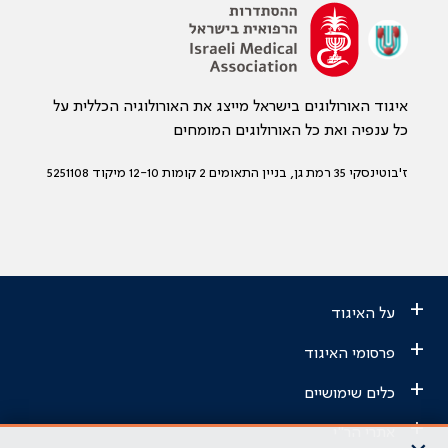
איגוד האורולוגים בישראל מייצג את האורולוגיה הכללית על
כל ענפיה ואת כל האורולוגים המומחים
ז'בוטינסקי 35 רמת גן, בניין התאומים 2 קומות 12-10 מיקוד 5251108
+
על האיגוד
+
פרסומי האיגוד
+
כלים שימושיים
+
אתרי הר"י