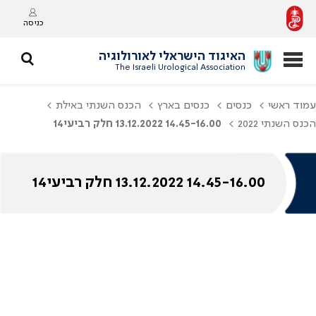
כניסה
האיגוד הישראלי לאורולוגיה
The Israeli Urological Association
עמוד ראשי
כנסים
כנסים בארץ
הכנס השנתי באילת
הכנס השנתי 2022
14.45-16.00 13.12.2022 חלק רביעי14
14.45-16.00 13.12.2022 חלק רביעי14