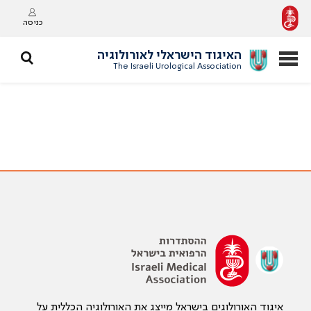
כניסה
האיגוד הישראלי לאורולוגיה
The Israeli Urological Association
איגוד האורולוגים בישראל מייצג את האורולוגיה הכללית על