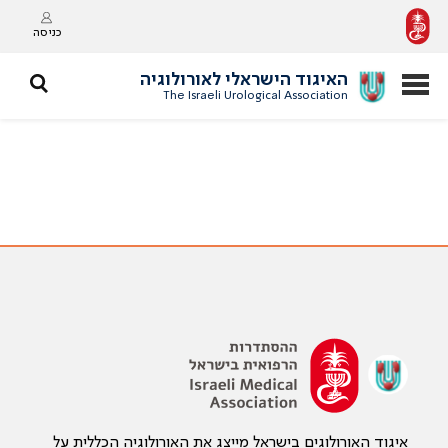
כניסה
האיגוד הישראלי לאורולוגיה
The Israeli Urological Association
איגוד האורולוגים בישראל מייצג את האורולוגיה הכללית על