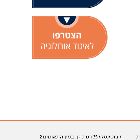
ת
ז'בוטינסקי 35 רמת גן, בניין התאומים 2