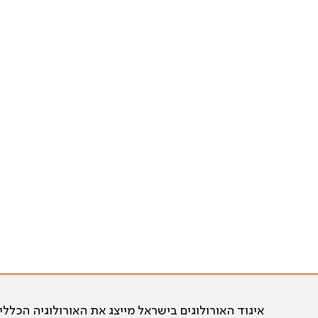
איגוד האורולוגים בישראל מייצג את האורולוגיה הכללי