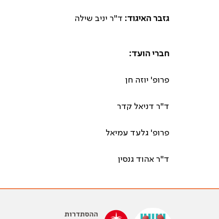
גזבר האיגוד:
ד"ר יניב שילה
חברי הועד:
פרופ' יוזה חן
ד"ר דניאל קדר
פרופ' גלעד עמיאל
ד"ר אהוד גנסין