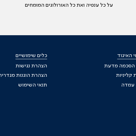
על כל ענפיה ואת כל האורולוגים המומחים
 האיגוד
כלים שימושיים
 הסכמה מדעת
הצהרת נגישות
 קליניות
הצהרת הוגנות מגדרית
ת עמדה
תנאי השימוש