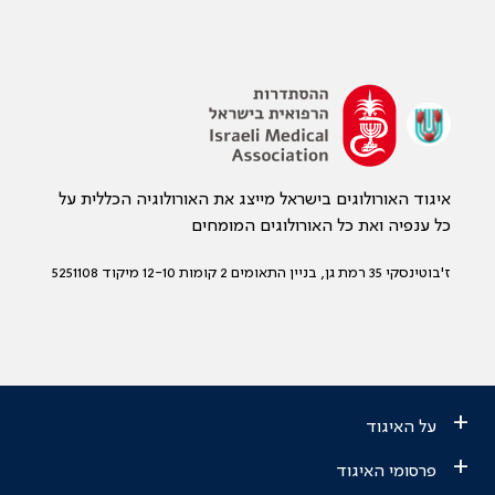
איגוד האורולוגים בישראל מייצג את האורולוגיה הכללית על
כל ענפיה ואת כל האורולוגים המומחים
ז'בוטינסקי 35 רמת גן, בניין התאומים 2 קומות 12-10 מיקוד 5251108
+
על האיגוד
+
פרסומי האיגוד