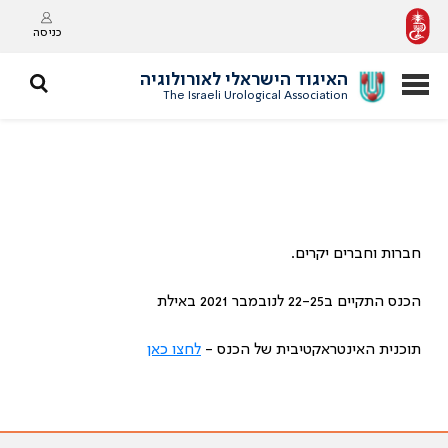
כניסה
האיגוד הישראלי לאורולוגיה
The Israeli Urological Association
חברות וחברים יקרים.
הכנס התקיים ב22-25 לנובמבר 2021 באילת
תוכנית האינטראקטיבית של הכנס -
לחצו כאן