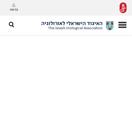
כניסה
האיגוד הישראלי לאורולוגיה
The Israeli Urological Association