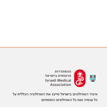
איגוד האורולוגים בישראל מייצג את האורולוגיה הכללית על
כל ענפיה ואת כל האורולוגים המומחים