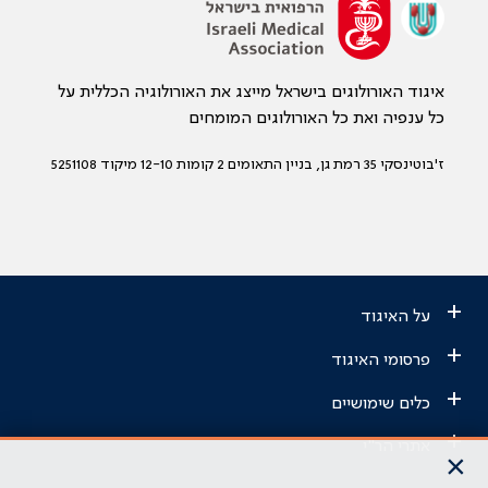
איגוד האורולוגים בישראל מייצג את האורולוגיה הכללית על
כל ענפיה ואת כל האורולוגים המומחים
ז'בוטינסקי 35 רמת גן, בניין התאומים 2 קומות 12-10 מיקוד 5251108
+
על האיגוד
+
פרסומי האיגוד
+
כלים שימושיים
+
אתרי הר"י
×