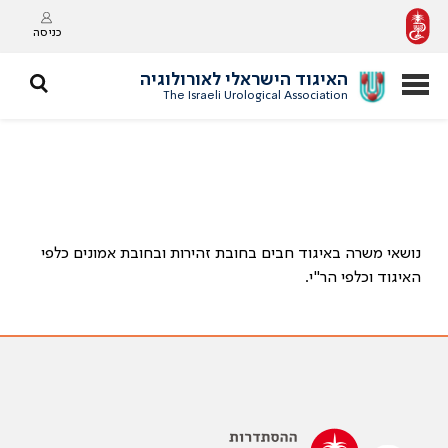
כניסה
האיגוד הישראלי לאורולוגיה
The Israeli Urological Association
נושאי משרה באיגוד חבים בחובת זהירות ובחובת אמונים כלפי
האיגוד וכלפי הר"י
.