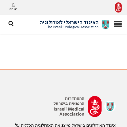
כניסה
האיגוד הישראלי לאורולוגיה
The Israeli Urological Association
איגוד האורולוגים בישראל מייצג את האורולוגיה הכללית על