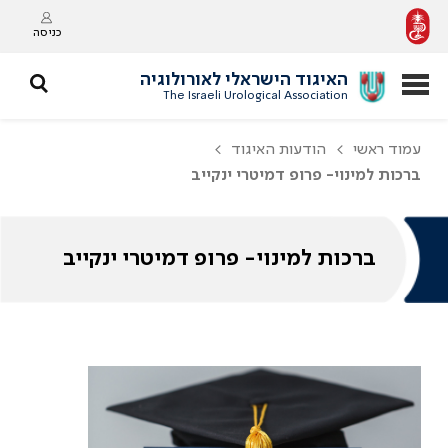
כניסה
האיגוד הישראלי לאורולוגיה
The Israeli Urological Association
עמוד ראשי
הודעות האיגוד
ברכות למינוי- פרופ דמיטרי ינקייב
ברכות למינוי- פרופ דמיטרי ינקייב