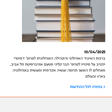
10/04/2025
ברכות האיגוד האורולוגי והקהילה האורולוגית לפרופ' דמיטרי
ינקייב על מינוייו לפרופ' חבר קליני מטעם אוניברסיטת תל אביב,
מאחלים לו המשך תרומה ועשיה אקדמית ומעשית באורולוגיה
בארץ ובעולם
< בחזרה לכל ההודעות