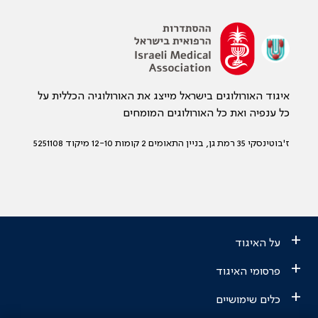
איגוד האורולוגים בישראל מייצג את האורולוגיה הכללית על
כל ענפיה ואת כל האורולוגים המומחים
ז'בוטינסקי 35 רמת גן, בניין התאומים 2 קומות 12-10 מיקוד 5251108
+
על האיגוד
+
פרסומי האיגוד
+
כלים שימושיים