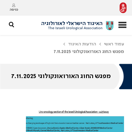
כניסה
האיגוד הישראלי לאורולוגיה
The Israeli Urological Association
עמוד ראשי
הודעות האיגוד
מפגש החוג האורואונקולוגי 7.11.2025
מפגש החוג האורואונקולוגי 7.11.2025