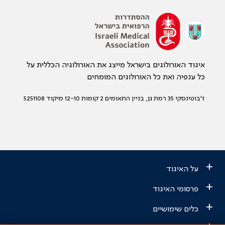
איגוד האורולוגים בישראל מייצג את האורולוגיה הכללית על
כל ענפיה ואת כל האורולוגים המומחים
ז'בוטינסקי 35 רמת גן, בניין התאומים 2 קומות 12-10 מיקוד 5251108
+
על האיגוד
+
פרסומי האיגוד
+
כלים שימושיים