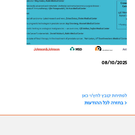
08/10/2025
לפתיחת קובץ לחץ/י כאן
< בחזרה לכל ההודעות