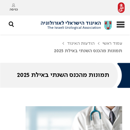
כניסה
האיגוד הישראלי לאורולוגיה
The Israeli Urological Association
עמוד ראשי
הודעות האיגוד
תמונות מהכנס השנתי באילת 2025
תמונות מהכנס השנתי באילת 2025