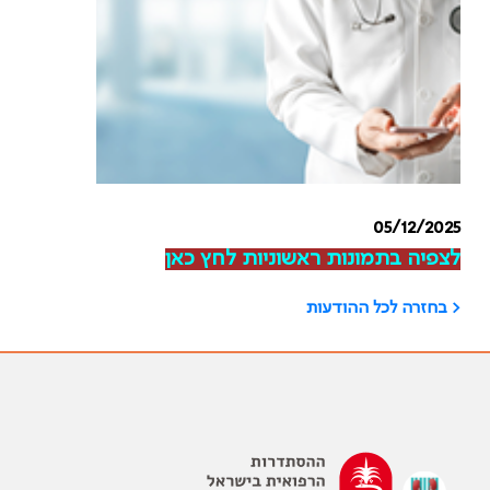
05/12/2025
לצפיה בתמונות ראשוניות לחץ כאן
< בחזרה לכל ההודעות