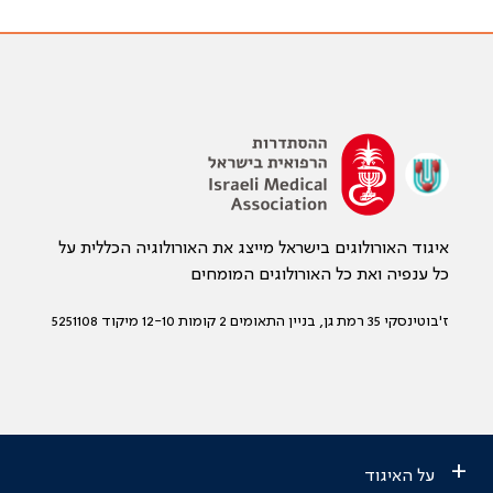
איגוד האורולוגים בישראל מייצג את האורולוגיה הכללית על
כל ענפיה ואת כל האורולוגים המומחים
ז'בוטינסקי 35 רמת גן, בניין התאומים 2 קומות 12-10 מיקוד 5251108
+
על האיגוד