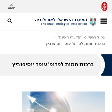
כניסה
האיגוד הישראלי לאורולוגיה
The Israeli Urological Association
עמוד ראשי
הודעות האיגוד
ברכות חמות לפרופ' עופר יוסיפוביץ
ברכות חמות לפרופ' עופר יוסיפוביץ