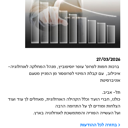
27/03/2026
ברכות חמות לפרופ' עופר יוסיפוביץ, מנהל המחלקה לאורולוגיה-
איכילוב, עם קבלת המינוי לפרופסור מן המניין מטעם
אוניברסיטת
תל- אביב.
כולנו, חברי הועד וכלל הקהילה האורולוגית, מאחלים לך עוד ועוד
הצלחות ומודים לך על התרומה הרבה
ועל העשייה הפוריה והמתמשכת לאורולוגיה בארץ.
< בחזרה לכל ההודעות