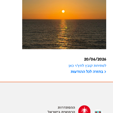
20/06/2026
לפתיחת קובץ לחץ/י כאן
< בחזרה לכל ההודעות