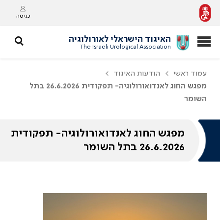
כניסה
האיגוד הישראלי לאורולוגיה
The Israeli Urological Association
עמוד ראשי
הודעות האיגוד
מפגש החוג לאנדואורולוגיה- תפקודית 26.6.2026 בתל
השומר
מפגש החוג לאנדואורולוגיה- תפקודית
26.6.2026 בתל השומר