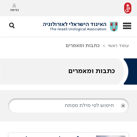
כניסה
האיגוד הישראלי לאורולוגיה
The Israeli Urological Association
עמוד ראשי
כתבות ומאמרים
כתבות ומאמרים