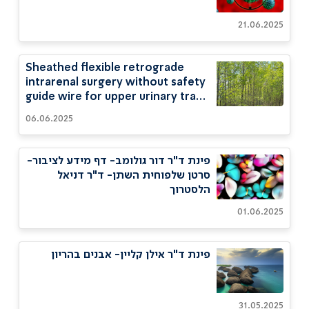
21.06.2025
Sheathed flexible retrograde
intrarenal surgery without safety
guide wire for upper urinary tract
stones- Dr. Asali Murad
06.06.2025
פינת ד"ר דור גולומב- דף מידע לציבור-
סרטן שלפוחית השתן- ד"ר דניאל
הלסטרוך
01.06.2025
פינת ד"ר אילן קליין- אבנים בהריון
31.05.2025