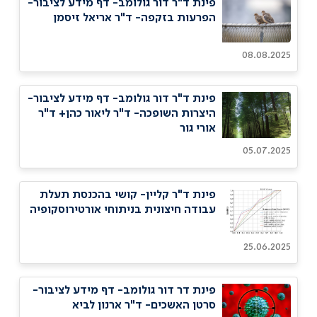
פינת ד"ר דור גולומב- דף מידע לציבור-
הפרעות בזקפה- ד"ר אריאל זיסמן
08.08.2025
פינת ד"ר דור גולומב- דף מידע לציבור-
היצרות השופכה- ד"ר ליאור כהן+ ד"ר
אורי גור
05.07.2025
פינת ד"ר קליין- קושי בהכנסת תעלת
עבודה חיצונית בניתוחי אורטירוסקופיה
25.06.2025
פינת דר דור גולומב- דף מידע לציבור-
סרטן האשכים- ד"ר ארנון לביא