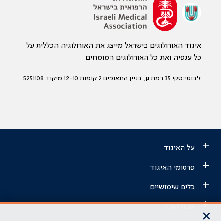
איגוד האורולוגים בישראל מייצג את האורולוגיה הכללית על
כל ענפיה ואת כל האורולוגים המומחים
ז'בוטינסקי 35 רמת גן, בניין התאומים 2 קומות 12-10 מיקוד 5251108
+
על האיגוד
+
פרסומי האיגוד
+
כלים שימושיים
+
אתרי הר"י
×