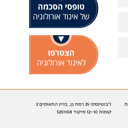
ת
ז'בוטינסקי 35 רמת גן, בניין התאומים 2
קומות 12-10 מיקוד 5251108