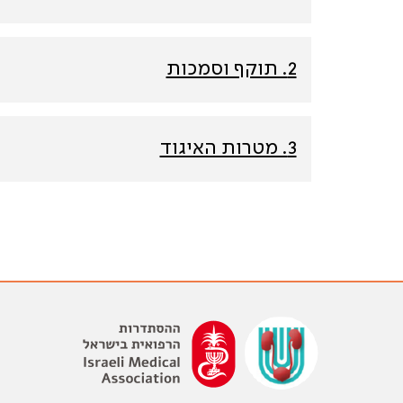
2. תוקף וסמכות
3. מטרות האיגוד