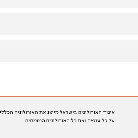
איגוד האורולוגים בישראל מייצג את האורולוגיה הכללי
על כל ענפיה ואת כל האורולוגים המומחים