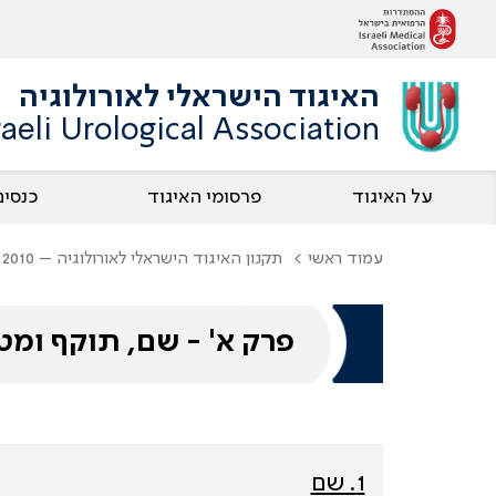
האיגוד הישראלי לאורולוגיה
raeli Urological Association
על האיגוד
פרסומי האיגוד
כנסים
עמוד ראשי
תקנון האיגוד הישראלי לאורולוגיה – 2010
פרק א' - שם, תוקף ומט
1. שם